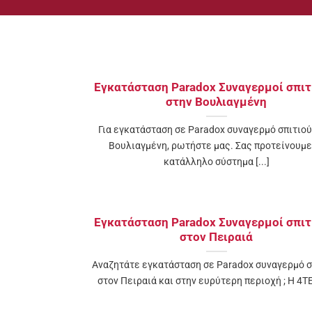
Εγκατάσταση Paradox Συναγερμοί σπιτ
στην Βουλιαγμένη
Για εγκατάσταση σε Paradox συναγερμό σπιτιού
Βουλιαγμένη, ρωτήστε μας. Σας προτείνουμε
κατάλληλο σύστημα [...]
Εγκατάσταση Paradox Συναγερμοί σπιτ
στον Πειραιά
Αναζητάτε εγκατάσταση σε Paradox συναγερμό σ
στον Πειραιά και στην ευρύτερη περιοχή ; H 4TEC