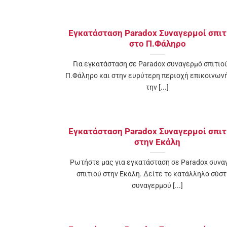
Εγκατάσταση Paradox Συναγερμοί σπιτ
στο Π.Φάληρο
Για εγκατάσταση σε Paradox συναγερμό σπιτιο
Π.Φάληρο και στην ευρύτερη περιοχή επικοινων
την [...]
Εγκατάσταση Paradox Συναγερμοί σπιτ
στην Εκάλη
Ρωτήστε μας για εγκατάσταση σε Paradox συνα
σπιτιού στην Εκάλη. Δείτε το κατάλληλο σύσ
συναγερμού [...]