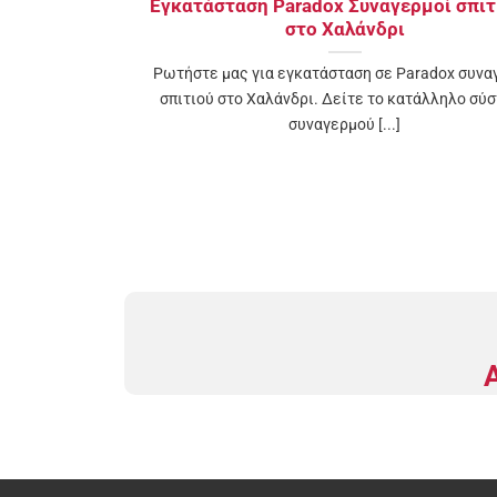
Εγκατάσταση Paradox Συναγερμοί σπιτ
στo Χαλάνδρι
Ρωτήστε μας για εγκατάσταση σε Paradox συνα
σπιτιού στo Χαλάνδρι. Δείτε το κατάλληλο σύ
συναγερμού [...]