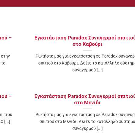
ιού –
Εγκατάσταση Paradox Συναγερμοί σπιτιο
στo Καβούρι
 στην
Ρωτήστε μας για εγκατάσταση σε Paradox συναγε
 το
σπιτιού στo Καβούρι. Δείτε το κατάλληλο σύστημ
συναγερμού [...]
ιού –
Εγκατάσταση Paradox Συναγερμοί σπιτιο
στο Μενίδι
πιτιού
Ρωτήστε μας για εγκατάσταση σε Paradox συναγε
 [...]
σπιτιού στο Μενίδι. Δείτε το κατάλληλο σύστημ
συναγερμού [...]