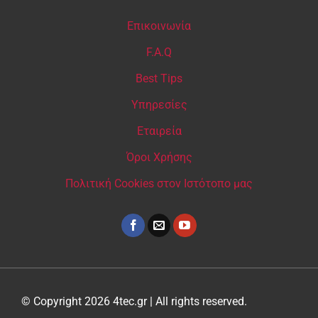
Επικοινωνία
F.A.Q
Best Tips
Υπηρεσίες
Εταιρεία
Όροι Χρήσης
Πολιτική Cookies στον Ιστότοπο μας
© Copyright 2026 4tec.gr | All rights reserved.