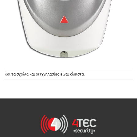
Και τα σχόλια και οι ιχνηλασίες είναι κλειστά.