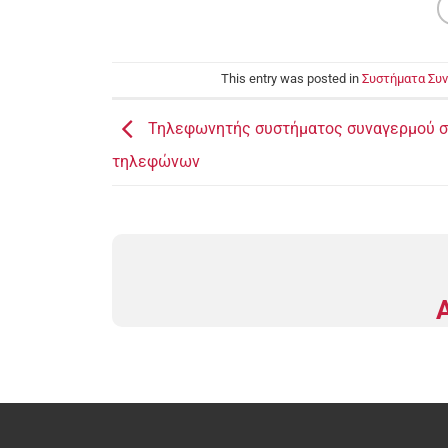
This entry was posted in
Συστήματα Συν
Τηλεφωνητής συστήματος συναγερμού σπ
τηλεφώνων