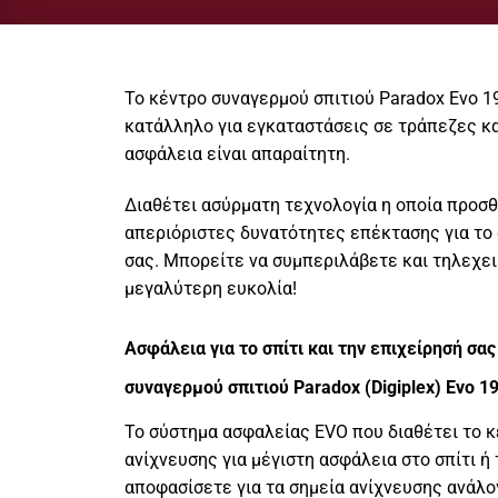
To κέντρο συναγερμού σπιτιού Paradox Evo 1
κατάλληλο για εγκαταστάσεις σε τράπεζες κα
ασφάλεια είναι απαραίτητη.
Διαθέτει ασύρματη τεχνολογία η οποία προσθ
απεριόριστες δυνατότητες επέκτασης για το
σας. Μπορείτε να συμπεριλάβετε και τηλεχει
μεγαλύτερη ευκολία!
Ασφάλεια για το σπίτι και την επιχείρησή σας
συναγερμού σπιτιού Paradox (Digiplex) Evo 1
Το σύστημα ασφαλείας EVO που διαθέτει το κ
ανίχνευσης για μέγιστη ασφάλεια στο σπίτι ή 
αποφασίσετε για τα σημεία ανίχνευσης ανάλο