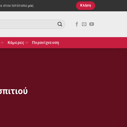
es στον Ιστότοπο μας
Κλήση
Κάμερες
Πυρανίχνευση
σπιτιού