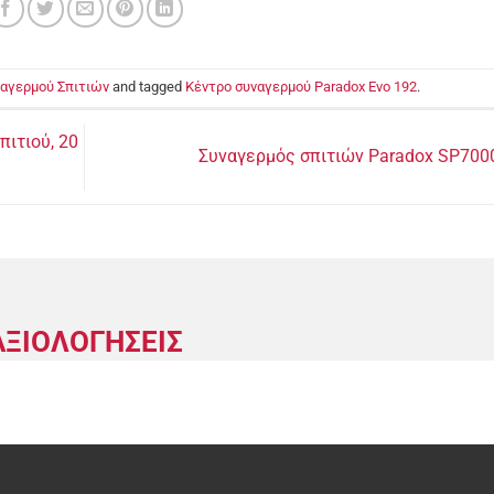
αγερμού Σπιτιών
and tagged
Κέντρο συναγερμού Paradox Evo 192
.
ιτιού, 20
Συναγερμός σπιτιών Paradox SP70
ΑΞΙΟΛΟΓΗΣΕΙΣ