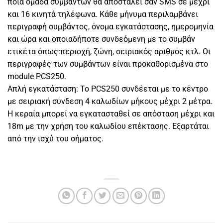
ποια ομάδα συμβάντων θα αποσταλεί σαν SMS σε μέχρι
και 16 κινητά τηλέφωνα. Κάθε μήνυμα περιλαμβάνει
περιγραφή συμβάντος, όνομα εγκατάστασης, ημερομηνία
και ώρα και οποιαδήποτε συνδεόμενη με το συμβάν
ετικέτα όπως:περιοχή, ζώνη, σειριακός αριθμός κτλ. Οι
περιγραφές των συμβάντων είναι προκαθορισμένα στο
module PCS250.
Απλή εγκατάσταση: Το PCS250 συνδέεται με το κέντρο
με σειριακή σύνδεση 4 καλωδίων μήκους μέχρι 2 μέτρα.
Η κεραία μπορεί να εγκατασταθεί σε απόσταση μέχρι και
18m με την χρήση του καλωδίου επέκτασης. Εξαρτάται
από την ισχύ του σήματος.