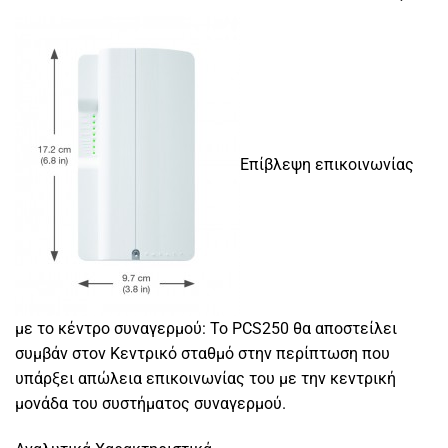
Επίβλεψη επικοινωνίας
με το κέντρο συναγερμού: Το PCS250 θα αποστείλει
συμβάν στον Κεντρικό σταθμό στην περίπτωση που
υπάρξει απώλεια επικοινωνίας του με την κεντρική
μονάδα του συστήματος συναγερμού.