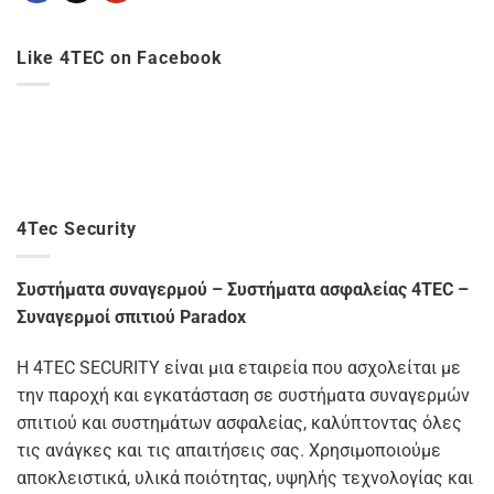
Like 4TEC on Facebook
4Tec Security
Συστήματα συναγερμού – Συστήματα ασφαλείας 4TEC –
Συναγερμοί σπιτιού Paradox
Η 4TEC SECURITY είναι μια εταιρεία που ασχολείται με
την παροχή και εγκατάσταση σε συστήματα συναγερμών
σπιτιού και συστημάτων ασφαλείας, καλύπτοντας όλες
τις ανάγκες και τις απαιτήσεις σας. Χρησιμοποιούμε
αποκλειστικά, υλικά ποιότητας, υψηλής τεχνολογίας και