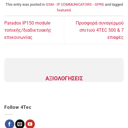
This entry was posted in
GSM - IP COMMUNICATORS - GPRS
and tagged
featured
.
Paradox IP150 module
Προσφορά συναγερμού
τοπικής/διαδικτυακής
σπιτιού 4TEC 500 & 7
επικοινωνίας
επαφές
ΑΞΙΟΛΟΓΗΣΕΙΣ
Follow 4Tec