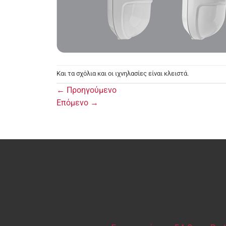
Και τα σχόλια και οι ιχνηλασίες είναι κλειστά.
←
Προηγούμενο
Επόμενο
→