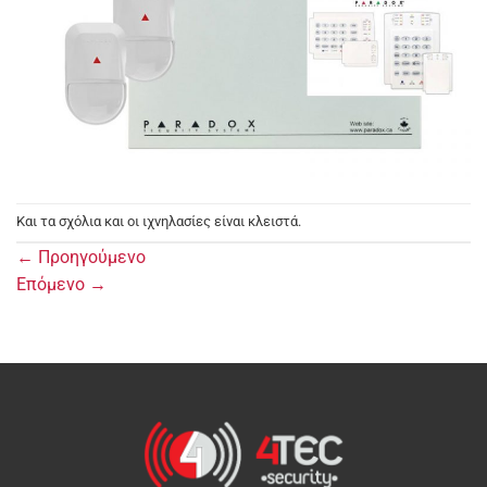
Και τα σχόλια και οι ιχνηλασίες είναι κλειστά.
←
Προηγούμενο
Επόμενο
→