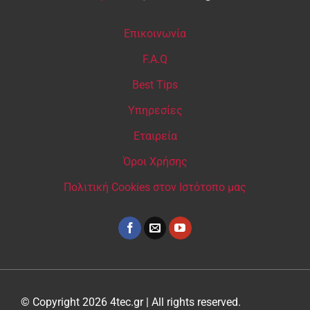
Επικοινωνία
F.A.Q
Best Tips
Υπηρεσίες
Εταιρεία
Όροι Χρήσης
Πολιτική Cookies στον Ιστότοπο μας
© Copyright 2026 4tec.gr | All rights reserved.