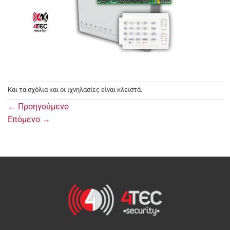
Και τα σχόλια και οι ιχνηλασίες είναι κλειστά.
←
Προηγούμενο
Επόμενο
→