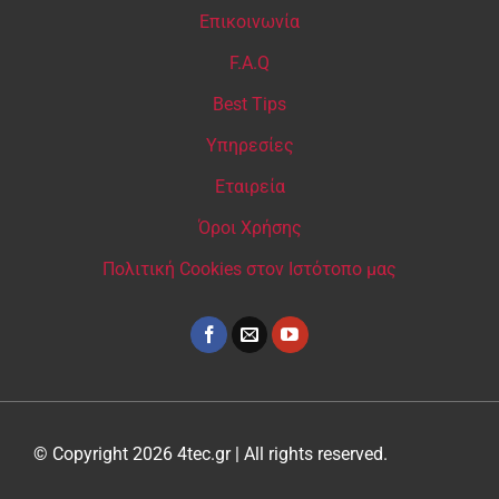
Επικοινωνία
F.A.Q
Best Tips
Υπηρεσίες
Εταιρεία
Όροι Χρήσης
Πολιτική Cookies στον Ιστότοπο μας
© Copyright 2026 4tec.gr | All rights reserved.