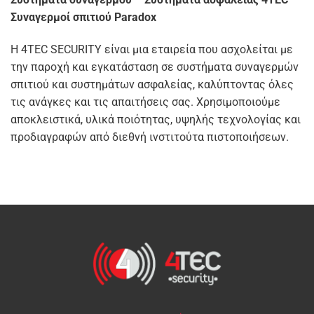
Συναγερμοί σπιτιού Paradox
Η 4TEC SECURITY είναι μια εταιρεία που ασχολείται με
την παροχή και εγκατάσταση σε συστήματα συναγερμών
σπιτιού και συστημάτων ασφαλείας, καλύπτοντας όλες
τις ανάγκες και τις απαιτήσεις σας. Χρησιμοποιούμε
αποκλειστικά, υλικά ποιότητας, υψηλής τεχνολογίας και
προδιαγραφών από διεθνή ινστιτούτα πιστοποιήσεων.