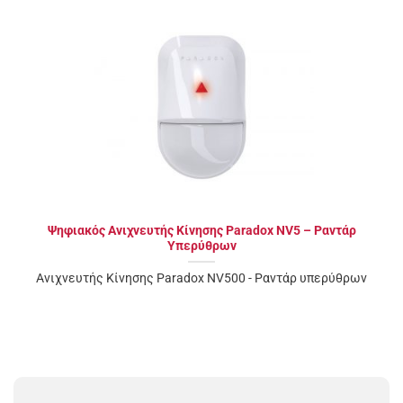
Ψηφιακός Ανιχνευτής Κίνησης Paradox NV5 – Ραντάρ
Υπερύθρων
Ανιχνευτής Κίνησης Paradox NV500 - Ραντάρ υπερύθρων