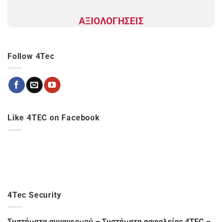
ΑΞΙΟΛΟΓΗΣΕΙΣ
Follow 4Tec
Like 4TEC on Facebook
4Tec Security
Συστήματα συναγερμού – Συστήματα ασφαλείας 4TEC –