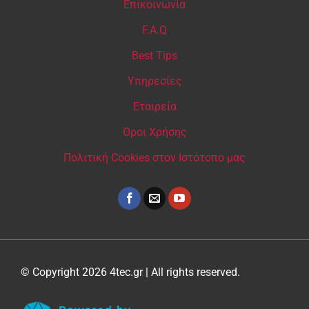
Επικοινωνία
F.A.Q
Best Tips
Υπηρεσίες
Εταιρεία
Όροι Χρήσης
Πολιτική Cookies στον Ιστότοπο μας
© Copyright 2026 4tec.gr | All rights reserved.