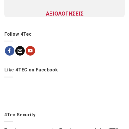
ΑΞΙΟΛΟΓΗΣΕΙΣ
Follow 4Tec
Like 4TEC on Facebook
4Tec Security