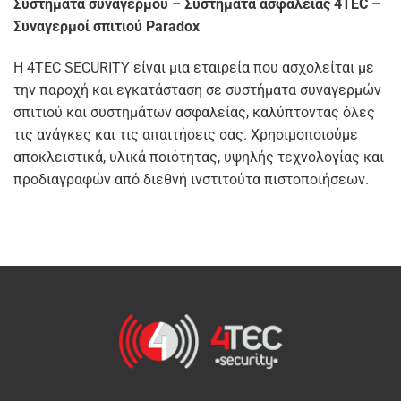
Συστήματα συναγερμού – Συστήματα ασφαλείας 4TEC –
Συναγερμοί σπιτιού Paradox
Η 4TEC SECURITY είναι μια εταιρεία που ασχολείται με
την παροχή και εγκατάσταση σε συστήματα συναγερμών
σπιτιού και συστημάτων ασφαλείας, καλύπτοντας όλες
τις ανάγκες και τις απαιτήσεις σας. Χρησιμοποιούμε
αποκλειστικά, υλικά ποιότητας, υψηλής τεχνολογίας και
προδιαγραφών από διεθνή ινστιτούτα πιστοποιήσεων.