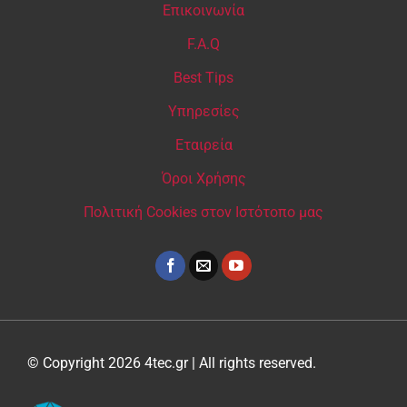
Επικοινωνία
F.A.Q
Best Tips
Υπηρεσίες
Εταιρεία
Όροι Χρήσης
Πολιτική Cookies στον Ιστότοπο μας
© Copyright 2026 4tec.gr | All rights reserved.