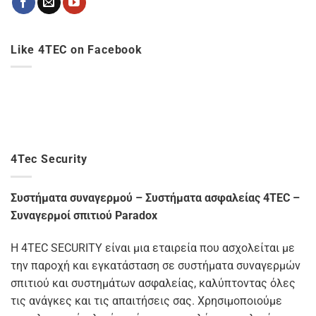
Like 4TEC on Facebook
4Tec Security
Συστήματα συναγερμού – Συστήματα ασφαλείας 4TEC –
Συναγερμοί σπιτιού Paradox
Η 4TEC SECURITY είναι μια εταιρεία που ασχολείται με
την παροχή και εγκατάσταση σε συστήματα συναγερμών
σπιτιού και συστημάτων ασφαλείας, καλύπτοντας όλες
τις ανάγκες και τις απαιτήσεις σας. Χρησιμοποιούμε