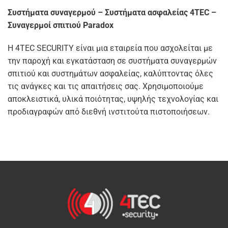
Συστήματα συναγερμού – Συστήματα ασφαλείας 4TEC –
Συναγερμοί σπιτιού Paradox
Η 4TEC SECURITY είναι μια εταιρεία που ασχολείται με
την παροχή και εγκατάσταση σε συστήματα συναγερμών
σπιτιού και συστημάτων ασφαλείας, καλύπτοντας όλες
τις ανάγκες και τις απαιτήσεις σας. Χρησιμοποιούμε
αποκλειστικά, υλικά ποιότητας, υψηλής τεχνολογίας και
προδιαγραφών από διεθνή ινστιτούτα πιστοποιήσεων.