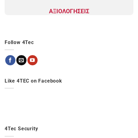
ΑΞΙΟΛΟΓΗΣΕΙΣ
Follow 4Tec
Like 4TEC on Facebook
4Tec Security