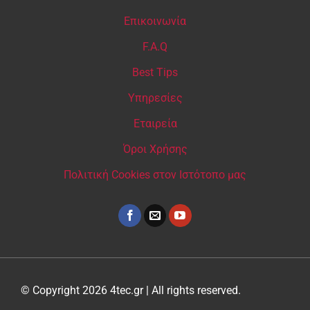
Επικοινωνία
F.A.Q
Best Tips
Υπηρεσίες
Εταιρεία
Όροι Χρήσης
Πολιτική Cookies στον Ιστότοπο μας
© Copyright 2026 4tec.gr | All rights reserved.