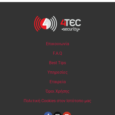
Επικοινωνία
F.A.Q
Best Tips
Υπηρεσίες
Εταιρεία
Όροι Χρήσης
Πολιτική Cookies στον Ιστότοπο μας