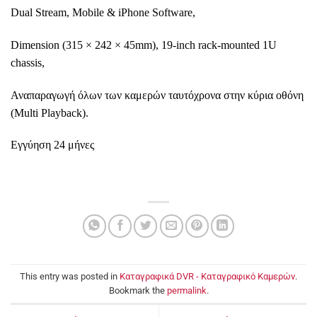
Dual Stream, Mobile & iPhone Software,
Dimension (315 × 242 × 45mm), 19-inch rack-mounted 1U
chassis,
Αναπαραγωγή
όλων
των
καμερών
ταυτόχρονα
στην
κύρια
οθόνη
(Multi Playback).
Εγγύηση
24
μήνες
This entry was posted in
Καταγραφικά DVR - Καταγραφικό Καμερών
.
Bookmark the
permalink
.