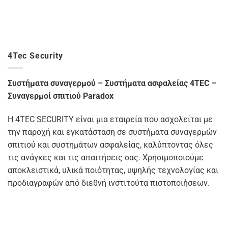
4Tec Security
Συστήματα συναγερμού – Συστήματα ασφαλείας 4TEC –
Συναγερμοί σπιτιού Paradox
Η 4TEC SECURITY είναι μια εταιρεία που ασχολείται με
την παροχή και εγκατάσταση σε συστήματα συναγερμών
σπιτιού και συστημάτων ασφαλείας, καλύπτοντας όλες
τις ανάγκες και τις απαιτήσεις σας. Χρησιμοποιούμε
αποκλειστικά, υλικά ποιότητας, υψηλής τεχνολογίας και
προδιαγραφών από διεθνή ινστιτούτα πιστοποιήσεων.