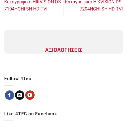
Καταγραφικό HIKVISION DS-
Καταγραφικό HIKVISION DS-
7104HGHI-SH HD TVI
7204HGHI-SH HD TVI
ΑΞΙΟΛΟΓΗΣΕΙΣ
Follow 4Tec
Like 4TEC on Facebook