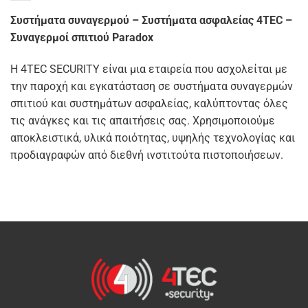
Συστήματα συναγερμού – Συστήματα ασφαλείας 4TEC –
Συναγερμοί σπιτιού Paradox
Η 4TEC SECURITY είναι μια εταιρεία που ασχολείται με
την παροχή και εγκατάσταση σε συστήματα συναγερμών
σπιτιού και συστημάτων ασφαλείας, καλύπτοντας όλες
τις ανάγκες και τις απαιτήσεις σας. Χρησιμοποιούμε
αποκλειστικά, υλικά ποιότητας, υψηλής τεχνολογίας και
προδιαγραφών από διεθνή ινστιτούτα πιστοποιήσεων.