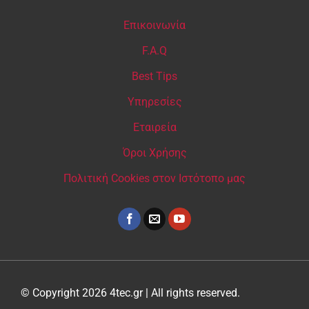
Επικοινωνία
F.A.Q
Best Tips
Υπηρεσίες
Εταιρεία
Όροι Χρήσης
Πολιτική Cookies στον Ιστότοπο μας
© Copyright 2026 4tec.gr | All rights reserved.