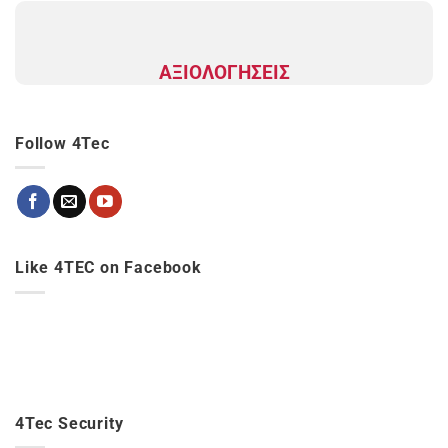
ΑΞΙΟΛΟΓΗΣΕΙΣ
Follow 4Tec
Like 4TEC on Facebook
4Tec Security