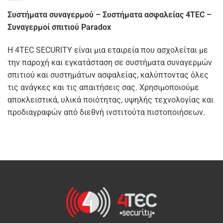
Συστήματα συναγερμού – Συστήματα ασφαλείας 4TEC –
Συναγερμοί σπιτιού Paradox
Η 4TEC SECURITY είναι μια εταιρεία που ασχολείται με
την παροχή και εγκατάσταση σε συστήματα συναγερμών
σπιτιού και συστημάτων ασφαλείας, καλύπτοντας όλες
τις ανάγκες και τις απαιτήσεις σας. Χρησιμοποιούμε
αποκλειστικά, υλικά ποιότητας, υψηλής τεχνολογίας και
προδιαγραφών από διεθνή ινστιτούτα πιστοποιήσεων.