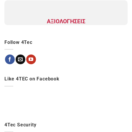
ΑΞΙΟΛΟΓΗΣΕΙΣ
Follow 4Tec
Like 4TEC on Facebook
4Tec Security