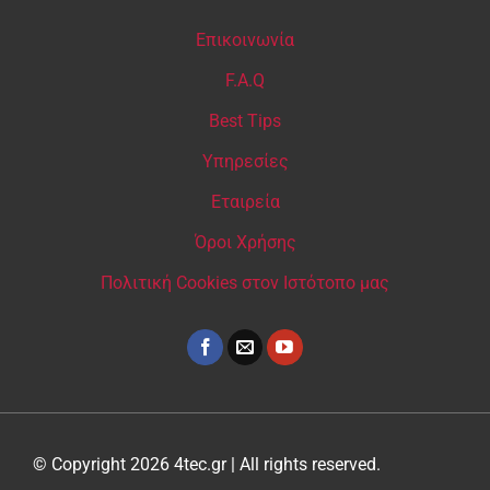
Επικοινωνία
F.A.Q
Best Tips
Υπηρεσίες
Εταιρεία
Όροι Χρήσης
Πολιτική Cookies στον Ιστότοπο μας
© Copyright 2026 4tec.gr | All rights reserved.